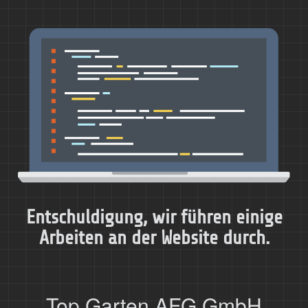
Entschuldigung, wir führen einige
Arbeiten an der Website durch.
Top Garten AFG GmbH