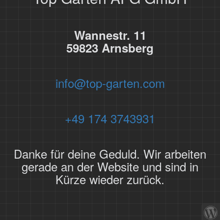
Wannestr. 11
59823 Arnsberg
info@top-garten.com
+49 174 3743931
Danke für deine Geduld. Wir arbeiten
gerade an der Website und sind in
Kürze wieder zurück.